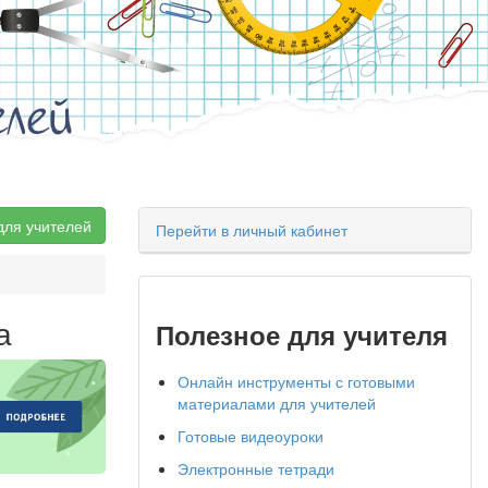
елей
для учителей
Перейти в личный кабинет
а
Полезное для учителя
Онлайн инструменты с готовыми
материалами для учителей
Готовые видеоуроки
Электронные тетради