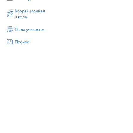
Коррекционная
школа
Всем учителям
Прочее