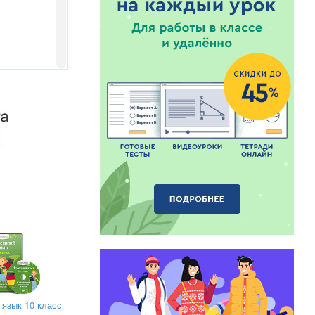
 язык 10 класс