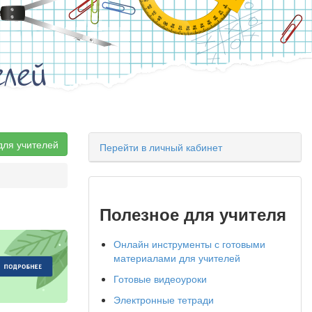
елей
для учителей
Перейти в личный кабинет
Полезное для учителя
Онлайн инструменты с готовыми
материалами для учителей
Готовые видеоуроки
Электронные тетради