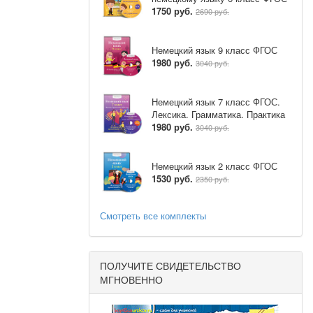
1750 руб.
2690 руб.
Немецкий язык 9 класс ФГОС
1980 руб.
3040 руб.
Немецкий язык 7 класс ФГОС.
Лексика. Грамматика. Практика
1980 руб.
3040 руб.
Немецкий язык 2 класс ФГОС
1530 руб.
2350 руб.
Смотреть все комплекты
ПОЛУЧИТЕ СВИДЕТЕЛЬСТВО
МГНОВЕННО