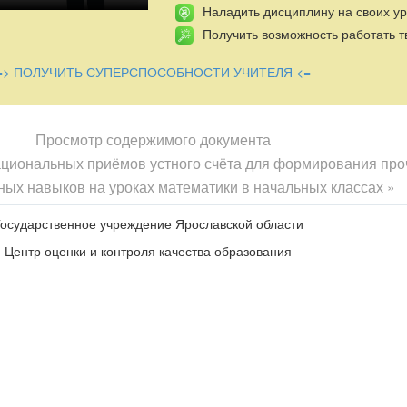
Наладить дисциплину на своих ур
Получить возможность работать т
=> ПОЛУЧИТЬ СУПЕРСПОСОБНОСТИ УЧИТЕЛЯ <=
Просмотр содержимого документа
циональных приёмов устного счёта для формирования пр
ых навыков на уроках математики в начальных классах »
осударственное учреждение Ярославской области
Центр оценки и контроля качества образования