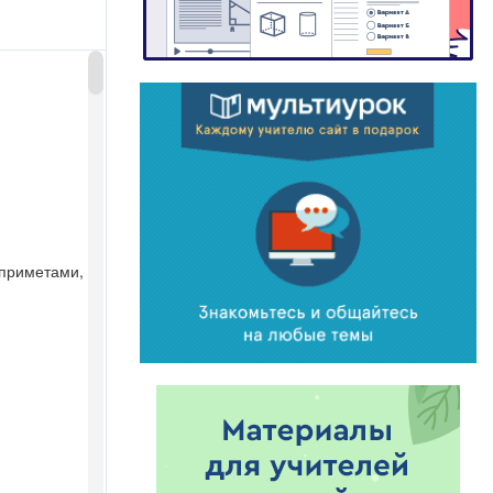
приметами,