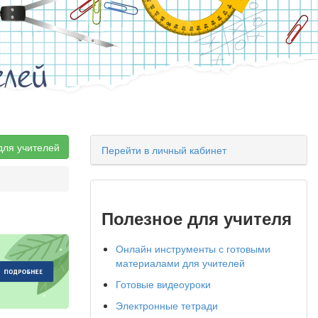
елей
для учителей
Перейти в личный кабинет
Полезное для учителя
Онлайн инструменты с готовыми
материалами для учителей
Готовые видеоуроки
Электронные тетради