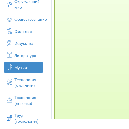
Окружающий
мир
Обществознание
Экология
Искусство
Литература
Музыка
Технология
(мальчики)
Технология
(девочки)
Труд
(технология)