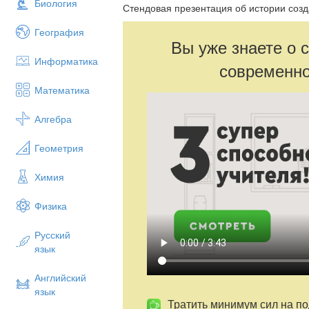
Биология
Стендовая презентация об истории созд
География
Вы уже знаете о 
Информатика
современно
Математика
Алгебра
Геометрия
Химия
Физика
Русский
язык
Английский
язык
Тратить минимум сил на по