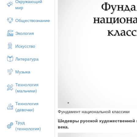
Окружающий
мир
Обществознание
Экология
Искусство
Литература
Музыка
Технология
(мальчики)
Технология
(девочки)
Фундамент национальной классики
Шедевры русской художественной 
Труд
века.
(технология)