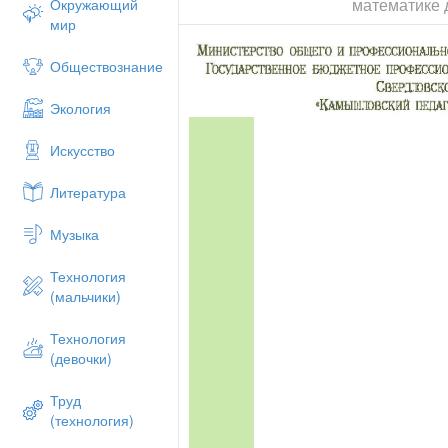
математике 
Окружающий
мир
Обществознание
Экология
Искусство
Литература
Музыка
Технология
(мальчики)
Технология
(девочки)
Труд
(технология)