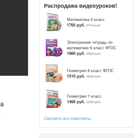
Распродажа видеоуроков!
Математика 5 класс
1760 руб.
2710 руб.
Электронная тетрадь по
математике 6 класс ФГОС
1860 руб.
2860 руб.
Геометрия 8 класс ФГОС
1510 руб.
2330 руб.
Геометрия 7 класс
1460 руб.
2240 руб.
Смотреть все комплекты