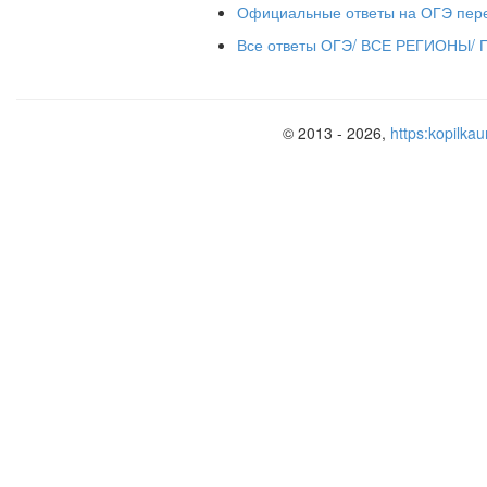
Официальные ответы на ОГЭ пере
Все ответы ОГЭ/ ВСЕ РЕГИОНЫ/
© 2013 - 2026,
https:kopilkau