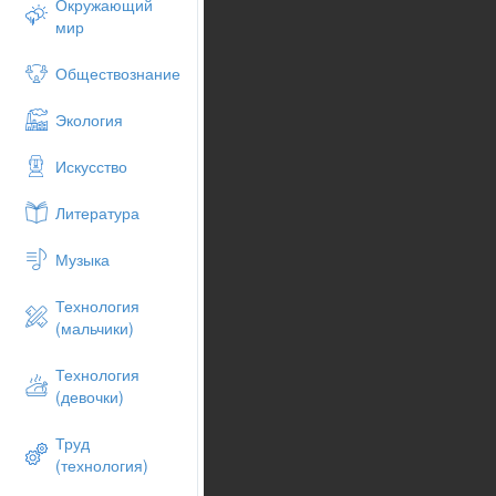
Окружающий
мир
Обществознание
Экология
Искусство
Литература
Музыка
Технология
(мальчики)
Технология
(девочки)
Труд
(технология)