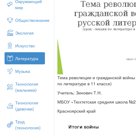
Окружающий
мир
Обществознание
Экология
Искусство
Литература
Музыка
Тема революции и гражданской войны в
по литературе в 11 классе)
Технология
(мальчики)
Учитель: Зинович Т.Н.
МБОУ «Тюхтетская средняя школа №2
Технология
(девочки)
Красноярский край
Труд
(технология)