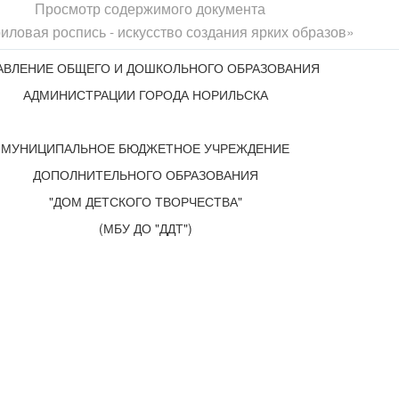
Просмотр содержимого документа
иловая роспись - искусство создания ярких образов»
АВЛЕНИЕ ОБЩЕГО И ДОШКОЛЬНОГО ОБРАЗОВАНИЯ
АДМИНИСТРАЦИИ ГОРОДА НОРИЛЬСКА
МУНИЦИПАЛЬНОЕ БЮДЖЕТНОЕ УЧРЕЖДЕНИЕ
ДОПОЛНИТЕЛЬНОГО ОБРАЗОВАНИЯ
"ДОМ ДЕТСКОГО ТВОРЧЕСТВА"
(МБУ ДО "ДДТ")