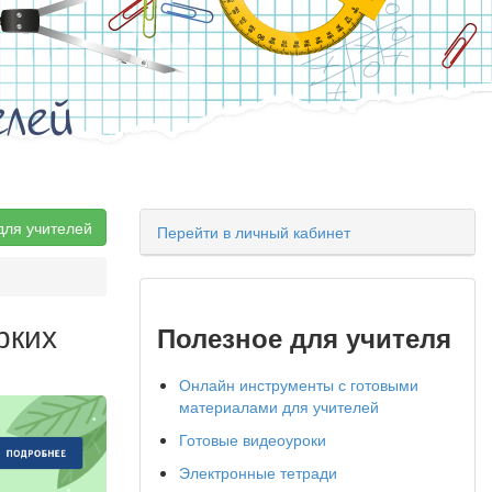
елей
для учителей
Перейти в личный кабинет
рких
Полезное для учителя
Онлайн инструменты с готовыми
материалами для учителей
Готовые видеоуроки
Электронные тетради