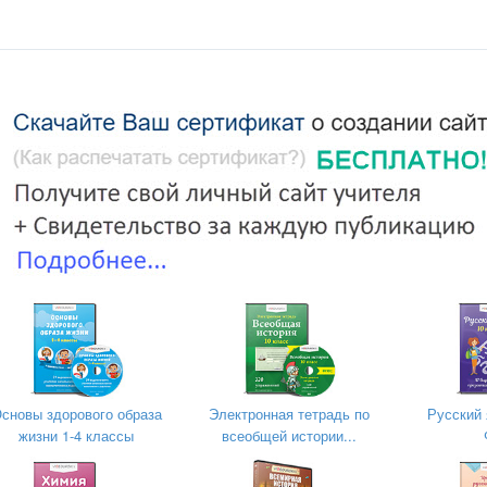
сновы здорового образа
Электронная тетрадь по
Русский 
жизни 1-4 классы
всеобщей истории...