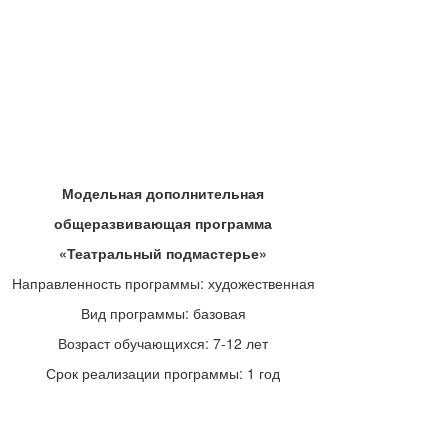
Модельная дополнительная
общеразвивающая программа
«Театральный подмастерье»
Направленность программы: художественная
Вид программы: базовая
Возраст обучающихся: 7-12 лет
Срок реализации программы: 1 год