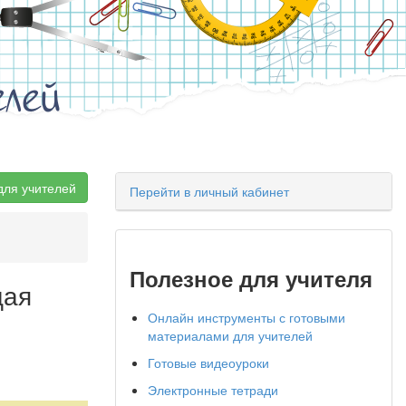
елей
для учителей
Перейти в личный кабинет
Полезное для учителя
щая
Онлайн инструменты с готовыми
материалами для учителей
Готовые видеоуроки
Электронные тетради