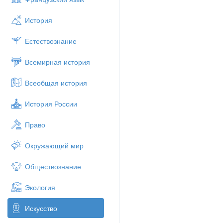
История
Естествознание
Всемирная история
Всеобщая история
История России
Право
Окружающий мир
Обществознание
Экология
Искусство