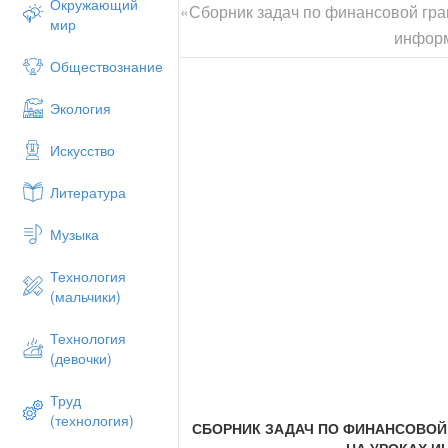
Окружающий
«Сборник задач по финансовой гра
мир
инфор
Обществознание
Экология
Искусство
Литература
Музыка
Технология
(мальчики)
Технология
(девочки)
Труд
(технология)
СБОРНИК ЗАДАЧ ПО ФИНАНСОВОЙ
НА УРОКАХ 