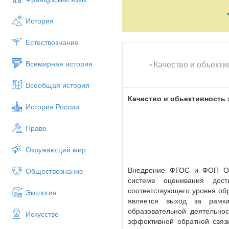
История
Естествознание
«Качество и объекти
Всемирная история
Всеобщая история
Качество и обьективность
История России
Право
Окружающий мир
Внедрение ФГОС и ФОП ОО
Обществознание
системе оценивания дост
соответствующего уровня об
Экология
является выход за рамки
образовательной деятельно
Искусство
эффективной обратной связ