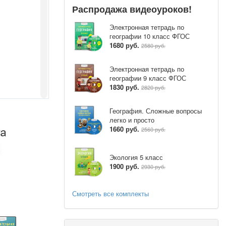
Распродажа видеоуроков!
Электронная тетрадь по
географии 10 класс ФГОС
1680 руб.
2580 руб.
Электронная тетрадь по
географии 9 класс ФГОС
1830 руб.
2820 руб.
География. Сложные вопросы
легко и просто
1660 руб.
2560 руб.
Экология 5 класс
1900 руб.
2930 руб.
Смотреть все комплекты
еского