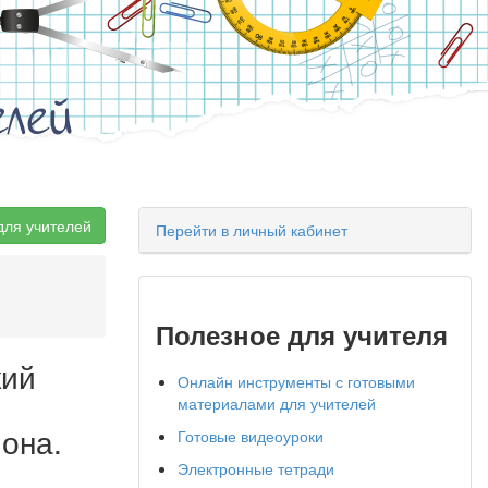
елей
для учителей
Перейти в личный кабинет
Полезное для учителя
кий
Онлайн инструменты с готовыми
материалами для учителей
она.
Готовые видеоуроки
Электронные тетради