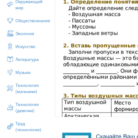
Окружающий
мир
Обществознание
Экология
Искусство
Литература
Музыка
Технология
(мальчики)
Технология
(девочки)
Труд
(технология)