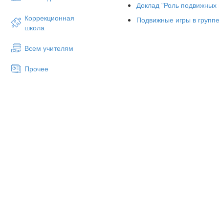
Доклад "Роль подвижных 
Коррекционная
Подвижные игры в групп
школа
Всем учителям
Прочее