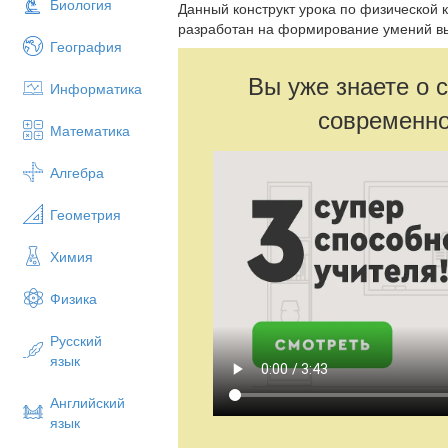
Биология
Данный конструкт урока по физической к
разработан на формирование умений вы
География
Вы уже знаете о 
Информатика
современно
Математика
Алгебра
Геометрия
Химия
Физика
Русский
язык
Английский
язык