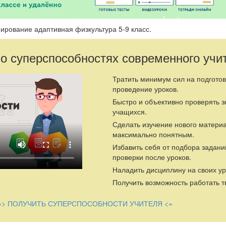
ирование адаптивная физкультура 5-9 класс.
 о суперспособностях современного учи
Тратить минимум сил на подготов
проведение уроков.
Быстро и объективно проверять 
учащихся.
Сделать изучение нового матери
максимально понятным.
Избавить себя от подбора задани
проверки после уроков.
Наладить дисциплину на своих ур
Получить возможность работать т
=> ПОЛУЧИТЬ СУПЕРСПОСОБНОСТИ УЧИТЕЛЯ <=