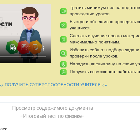
Тратить минимум сил на подготов
проведение уроков.
Быстро и объективно проверять 
учащихся.
Сделать изучение нового матери
максимально понятным.
Избавить себя от подбора задани
проверки после уроков.
Наладить дисциплину на своих ур
Получить возможность работать т
=> ПОЛУЧИТЬ СУПЕРСПОСОБНОСТИ УЧИТЕЛЯ <=
Просмотр содержимого документа
«Итоговый тест по физике»
ласс