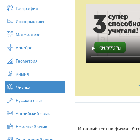
География
Информатика
Математика
Алгебра
Геометрия
Химия
Физика
Русский язык
Английский язык
Немецкий язык
Итоговый тест по физике. 9 к
Французский язык