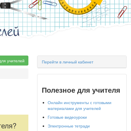
елей
для учителей
Перейти в личный кабинет
Полезное для учителя
Онлайн инструменты с готовыми
материалами для учителей
Готовые видеоуроки
теля?
Электронные тетради