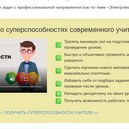
е задач с профессиональной направленностью по теме «Электром
 о суперспособностях современного учи
Тратить минимум сил на подготов
проведение уроков.
Быстро и объективно проверять 
учащихся.
Сделать изучение нового матери
максимально понятным.
Избавить себя от подбора задани
проверки после уроков.
Наладить дисциплину на своих ур
Получить возможность работать т
=> ПОЛУЧИТЬ СУПЕРСПОСОБНОСТИ УЧИТЕЛЯ <=