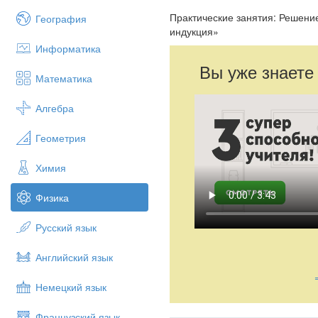
Практические занятия: Решени
География
индукция»
Информатика
Вы уже знаете
Математика
Алгебра
Геометрия
Химия
Физика
Русский язык
Английский язык
Немецкий язык
Французский язык