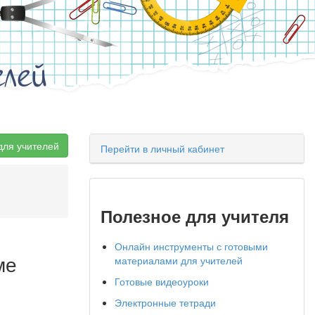
елей
для учителей
Перейти в личный кабинет
Полезное для учителя
Онлайн инструменты с готовыми
ме
материалами для учителей
Готовые видеоуроки
Электронные тетради