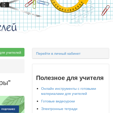
елей
для учителей
Перейти в личный кабинет
Полезное для учителя
ры"
Онлайн инструменты с готовыми
материалами для учителей
Готовые видеоуроки
Электронные тетради