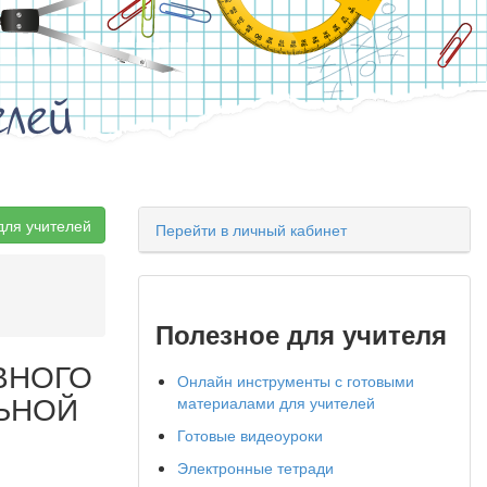
елей
для учителей
Перейти в личный кабинет
Полезное для учителя
ВНОГО
Онлайн инструменты с готовыми
ЬНОЙ
материалами для учителей
Готовые видеоуроки
Электронные тетради