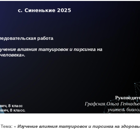
Тема: «
Изучение влияния татуировок и пирсинга на здоровь