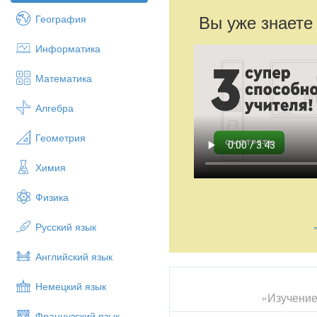
Вы уже знаете
География
Информатика
Математика
Алгебра
Геометрия
Химия
Физика
Русский язык
Английский язык
Немецкий язык
«Изучение
Французский язык