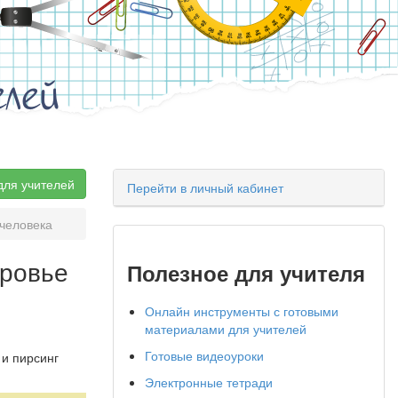
елей
для учителей
Перейти в личный кабинет
 человека
оровье
Полезное для учителя
Онлайн инструменты с готовыми
материалами для учителей
Готовые видеоуроки
 и пирсинг
Электронные тетради