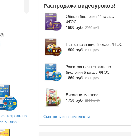
Распродажа видеоуроков!
Общая биология 11 класс
ФГОС
1900 руб.
2930 руб.
Естествознание 5 класс ФГОС
1900 руб.
2930 руб.
Электронная тетрадь по
биологии 5 класс ФГОС
1860 руб.
2860 руб.
Биология 6 класс
1750 руб.
2690 руб.
ная тетрадь по
Смотреть все комплекты
и 5 класс...