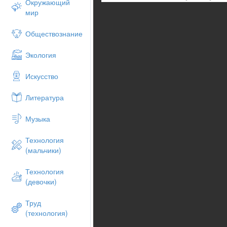
Окружающий
мир
Обществознание
Экология
Искусство
Литература
Музыка
Технология
(мальчики)
Технология
(девочки)
Труд
(технология)