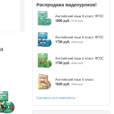
Распродажа видеоуроков!
Английский язык 8 класс ФГОС
1800 руб.
2770 руб.
Английский язык 6 класс ФГОС
1730 руб.
2660 руб.
Английский язык 2 класс ФГОС
1730 руб.
2660 руб.
Английский язык 5 класс
1640 руб.
2530 руб.
Смотреть все комплекты