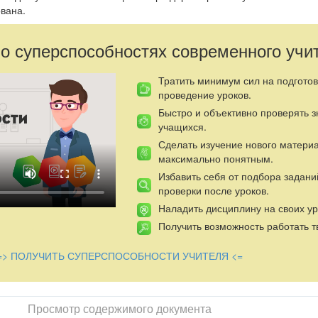
вана.
 о суперспособностях современного учи
Тратить минимум сил на подготов
проведение уроков.
Быстро и объективно проверять 
учащихся.
Сделать изучение нового матери
максимально понятным.
Избавить себя от подбора задани
проверки после уроков.
Наладить дисциплину на своих ур
Получить возможность работать т
=> ПОЛУЧИТЬ СУПЕРСПОСОБНОСТИ УЧИТЕЛЯ <=
Просмотр содержимого документа