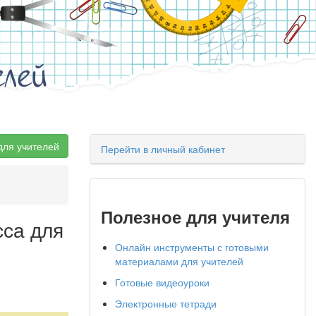
елей
для учителей
Перейти в личный кабинет
Полезное для учителя
сса для
Онлайн инструменты с готовыми
материалами для учителей
Готовые видеоуроки
Электронные тетради