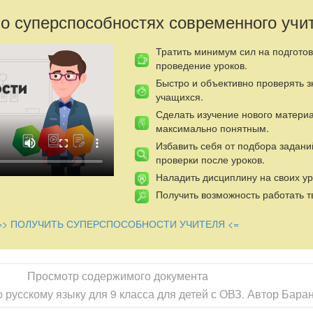
 о суперспособностях современного учи
Тратить минимум сил на подготов
проведение уроков.
Быстро и объективно проверять 
учащихся.
Сделать изучение нового матери
максимально понятным.
Избавить себя от подбора задани
проверки после уроков.
Наладить дисциплину на своих ур
Получить возможность работать т
=> ПОЛУЧИТЬ СУПЕРСПОСОБНОСТИ УЧИТЕЛЯ <=
Просмотр содержимого документа
русскому языку для 9 класса для детей с ОВЗ. Автор Баран