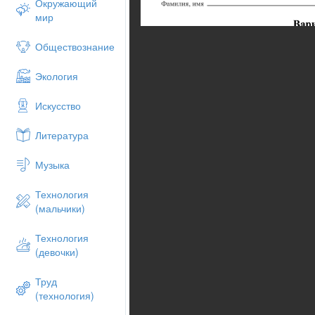
Окружающий
мир
Обществознание
Экология
Искусство
Литература
Музыка
Технология
(мальчики)
Технология
(девочки)
Труд
(технология)